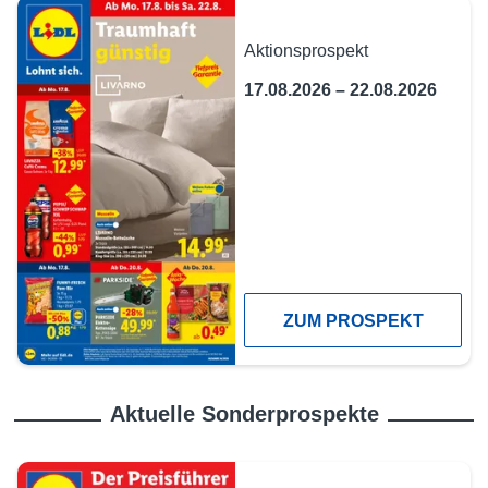
Aktionsprospekt
17.08.2026 – 22.08.2026
ZUM PROSPEKT
Aktuelle Sonderprospekte