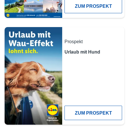
ZUM PROSPEKT
Prospekt
Urlaub mit Hund
ZUM PROSPEKT