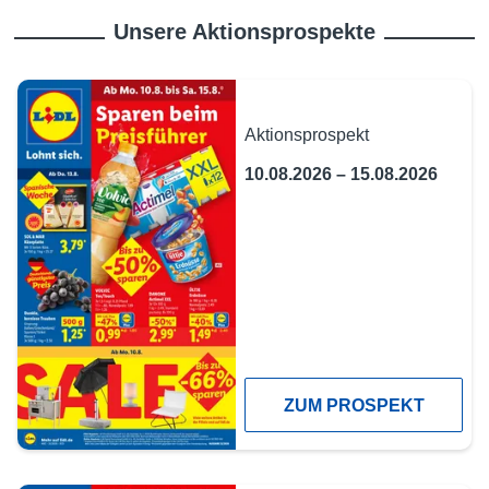
Unsere Aktionsprospekte
Aktionsprospekt
10.08.2026 – 15.08.2026
ZUM PROSPEKT