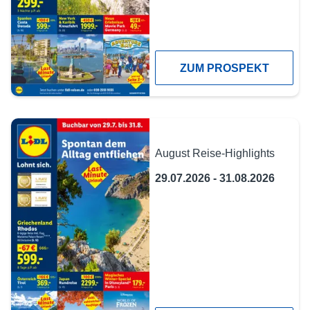
ZUM PROSPEKT
August Reise-Highlights
29.07.2026 - 31.08.2026