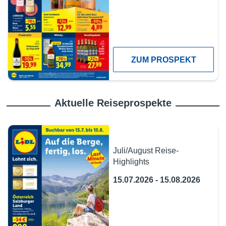
ZUM PROSPEKT
Aktuelle Reiseprospekte
Juli/August Reise-
Highlights
15.07.2026 - 15.08.2026