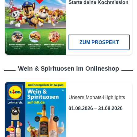
Starte deine Kochmission
ZUM PROSPEKT
Wein & Spirituosen im Onlineshop
Unsere Monats-Highlights
01.08.2026 – 31.08.2026